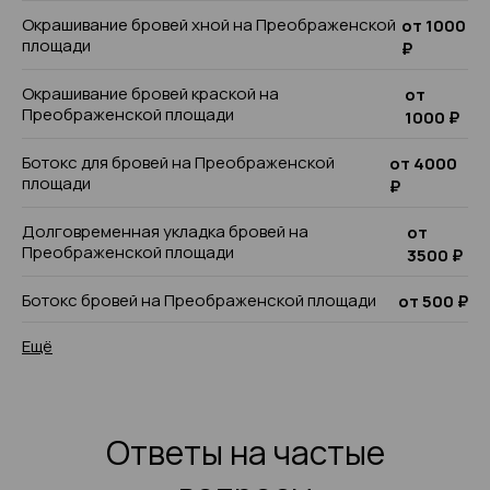
Окрашивание бровей хной на Преображенской
от 1000
площади
₽
Окрашивание бровей краской на
от
Преображенской площади
1000 ₽
Ботокс для бровей на Преображенской
от 4000
площади
₽
Долговременная укладка бровей на
от
Преображенской площади
3500 ₽
Ботокс бровей на Преображенской площади
от 500 ₽
Ещё
Ответы на частые