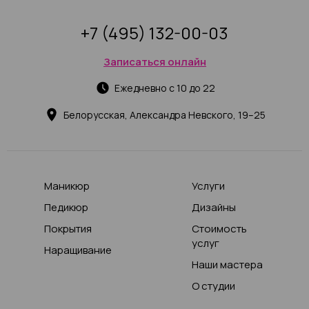
+7 (495) 132-00-03
Записаться онлайн
Ежедневно с 10 до 22
Белорусская, Александра Невского, 19–25
Маникюр
Услуги
Педикюр
Дизайны
Покрытия
Стоимость
услуг
Наращивание
Наши мастера
О студии