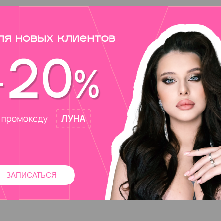
ЗАПИСАТЬСЯ