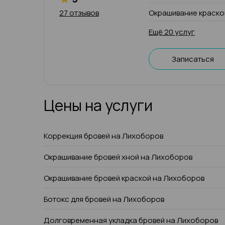
27 отзывов
Окрашивание краско
Ещё 20 услуг
Записаться
Цены на услуги
Коррекция бровей на Лихоборов
Окрашивание бровей хной на Лихоборов
Окрашивание бровей краской на Лихоборов
Ботокс для бровей на Лихоборов
Долговременная укладка бровей на Лихоборов