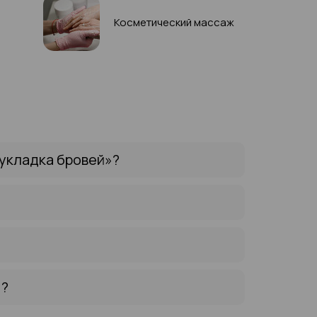
Косметический массаж
укладка бровей»?
 ?