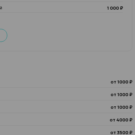
й
1 000 ₽
от 1000 ₽
от 1000 ₽
от 1000 ₽
от 4000 ₽
от 3500 ₽