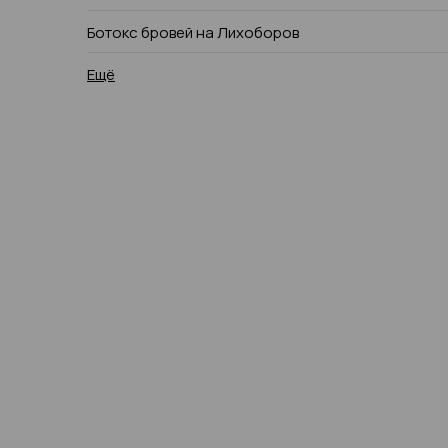
Ботокс бровей на Лихоборов
Ещё