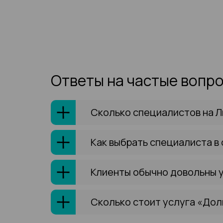
Ответы на частые вопр
Сколько специалистов на Л
Как выбрать специалиста в
Клиенты обычно довольны 
Сколько стоит услуга «Дол