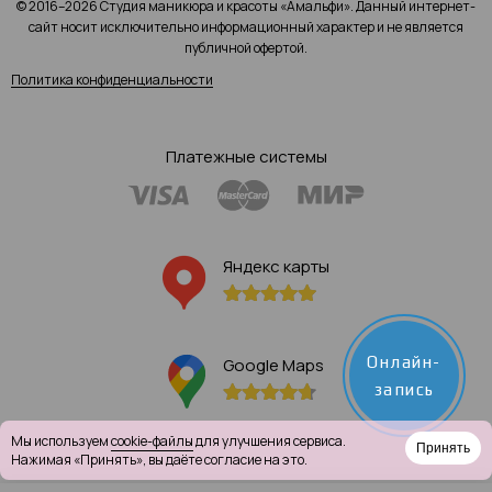
© 2016–2026 Студия маникюра и красоты «Амальфи». Данный интернет-
сайт носит исключительно информационный характер и не является
публичной офертой.
Политика конфиденциальности
Платежные системы
Яндекс карты
Онлайн-
Google Maps
запись
Мы используем
cookie-файлы
для улучшения сервиса.
Принять
Нажимая «Принять», вы даёте согласие на это.