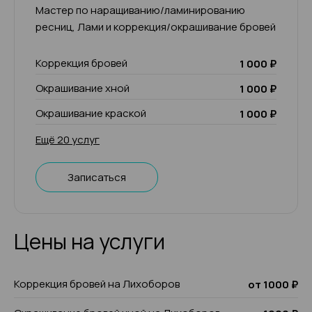
Мастер по наращиванию/ламинированию
ресниц, Лами и коррекция/окрашивание бровей
Коррекция бровей
1 000 ₽
Окрашивание хной
1 000 ₽
Окрашивание краской
1 000 ₽
Ещё 20 услуг
Записаться
Цены на услуги
Коррекция бровей на Лихоборов
от 1000 ₽