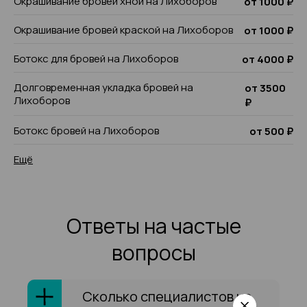
Окрашивание бровей хной на Лихоборов
от 1000 ₽
Окрашивание бровей краской на Лихоборов
от 1000 ₽
Ботокс для бровей на Лихоборов
от 4000 ₽
Долговременная укладка бровей на
от 3500
Лихоборов
₽
Ботокс бровей на Лихоборов
от 500 ₽
Ещё
Ответы на частые
вопросы
Сколько специалистов на