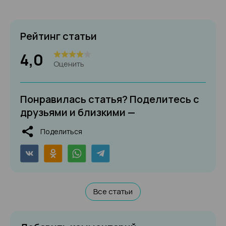
Рейтинг статьи
4,0
Оценить
Понравилась статья? Поделитесь с
друзьями и близкими —
Поделиться
Все статьи