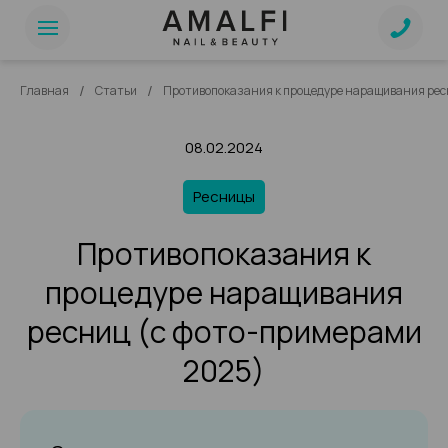
/
/
Главная
Статьи
Противопоказания к процедуре наращивания рес
08.02.2024
Ресницы
Противопоказания к
процедуре наращивания
ресниц (с фото-примерами
2025)