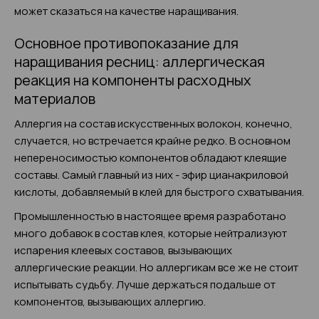
может сказаться на качестве наращивания.
Основное противопоказание для
наращивания ресниц: аллергическая
реакция на компоненты расходных
материалов
Аллергия на состав искусственных волокон, конечно,
случается, но встречается крайне редко. В основном
непереносимостью компонентов обладают клеящие
составы. Самый главный из них - эфир цианакриловой
кислоты, добавляемый в клей для быстрого схватывания.
Промышленностью в настоящее время разработано
много добавок в состав клея, которые нейтрализуют
испарения клеевых составов, вызывающих
аллергические реакции. Но аллергикам все же не стоит
испытывать судьбу. Лучше держаться подальше от
компонентов, вызывающих аллергию.