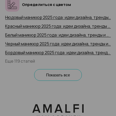
Определиться с цветом
Нюдовый маникюр 2025 года: идеи дизайна, тренды и новинки, 200+ фото
Красный маникюр 2025 года: идеи дизайна, тренды и новинки, 200+ фото
Белый маникюр 2025 года: идеи дизайна, тренды и новинки, 200+ фото
Черный маникюр 2025 года: идеи дизайна, тренды и новинки, 200+ фото
Бордовый маникюр 2025 года: идеи дизайна, тренды и новинки, 200+ фото
Еще 119 статей
Показать все