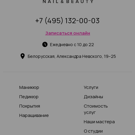
+7 (495) 132-00-03
Записаться онлайн
Ежедневно с 10 до 22
Белорусская, Александра Невского, 19–25
Маникюр
Услуги
Педикюр
Дизайны
Покрытия
Стоимость
услуг
Наращивание
Наши мастера
О студии