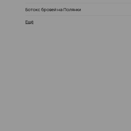
Ботокс бровей на Полянки
Ещё