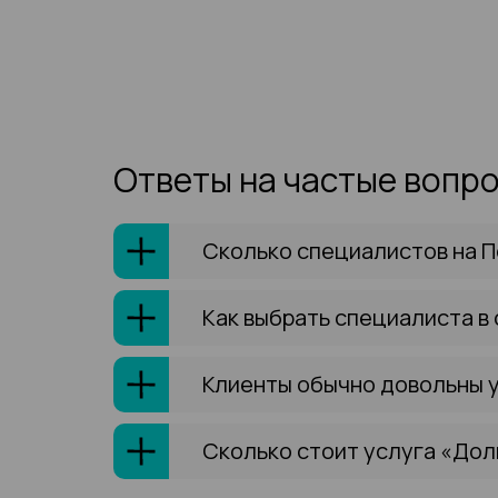
Ответы на частые вопр
Сколько специалистов на П
Как выбрать специалиста в
Клиенты обычно довольны 
Сколько стоит услуга «Дол