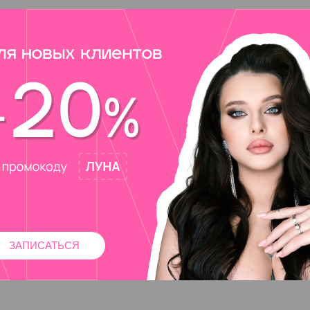
ЗАПИСАТЬСЯ