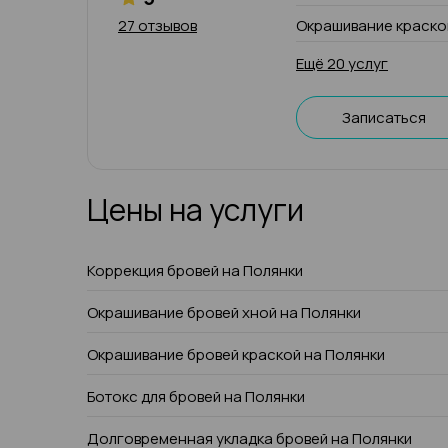
27 отзывов
Окрашивание краско
Ещё 20 услуг
Записаться
Цены на услуги
Коррекция бровей на Полянки
Окрашивание бровей хной на Полянки
Окрашивание бровей краской на Полянки
Ботокс для бровей на Полянки
Долговременная укладка бровей на Полянки