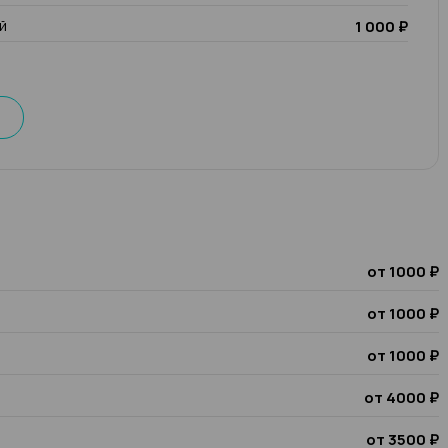
й
1 000 ₽
от 1000 ₽
от 1000 ₽
от 1000 ₽
от 4000 ₽
от 3500 ₽