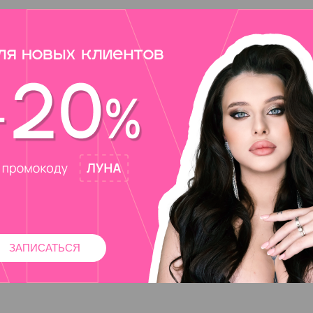
ЗАПИСАТЬСЯ