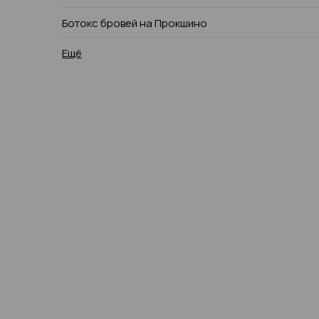
Ботокс бровей на Прокшино
Ещё