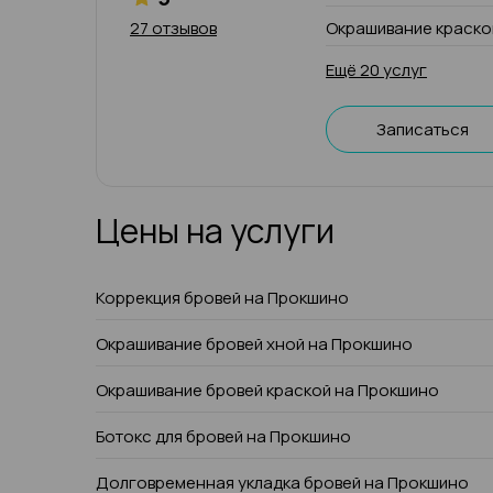
27 отзывов
Окрашивание краско
Ещё 20 услуг
Записаться
Цены на услуги
Коррекция бровей на Прокшино
Окрашивание бровей хной на Прокшино
Окрашивание бровей краской на Прокшино
Ботокс для бровей на Прокшино
Долговременная укладка бровей на Прокшино