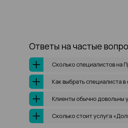
Ответы на частые вопр
Сколько специалистов на 
Как выбрать специалиста в
Клиенты обычно довольны 
Сколько стоит услуга «Дол