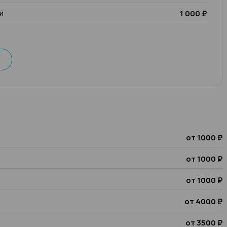
й
1 000 ₽
от 1000 ₽
от 1000 ₽
от 1000 ₽
от 4000 ₽
от 3500 ₽