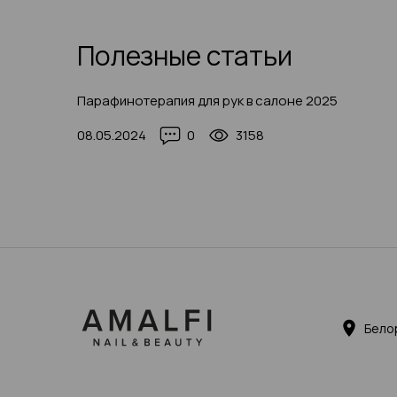
Полезные статьи
Парафинотерапия для рук в салоне 2025
08.05.2024
0
3158
Бело