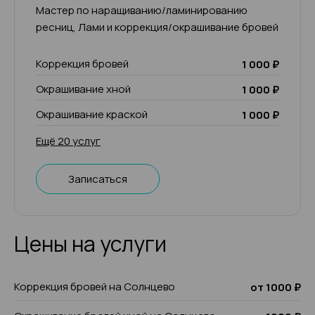
Мастер по наращиванию/ламинированию
ресниц, Лами и коррекция/окрашивание бровей
Коррекция бровей
1 000 ₽
Окрашивание хной
1 000 ₽
Окрашивание краской
1 000 ₽
Ещё 20 услуг
Записаться
Цены на услуги
Коррекция бровей на Солнцево
от 1000 ₽