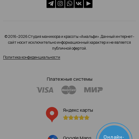
© 2016–2026 Студия маникюра и красоты «Амальфи». Данный интернет-
сайт носит исключительно информационный характер и не является
публичной офертой.
Политика конфиденциальности
Платежные системы
Яндекс карты
Онлайн-
Google Maps