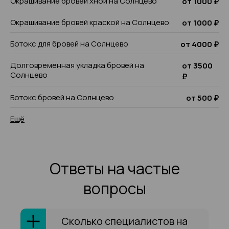
Окрашивание бровей хной на Солнцево
от 1000 ₽
Окрашивание бровей краской на Солнцево
от 1000 ₽
Ботокс для бровей на Солнцево
от 4000 ₽
Долговременная укладка бровей на
от 3500
Солнцево
₽
Ботокс бровей на Солнцево
от 500 ₽
Ещё
Ответы на частые
вопросы
Сколько специалистов на