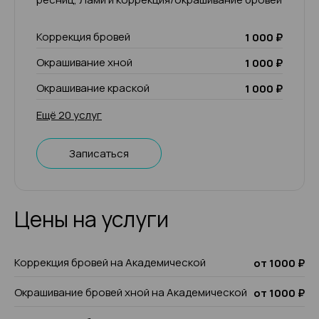
Коррекция бровей
1 000 ₽
Окрашивание хной
1 000 ₽
Окрашивание краской
1 000 ₽
Ещё 20 услуг
Записаться
Цены на услуги
Коррекция бровей на Академической
от 1000 ₽
Окрашивание бровей хной на Академической
от 1000 ₽