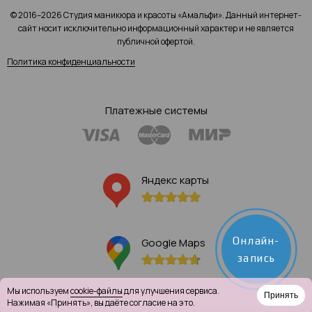
© 2016–2026 Студия маникюра и красоты «Амальфи». Данный интернет-
сайт носит исключительно информационный характер и не является
публичной офертой.
Политика конфиденциальности
Платежные системы
Яндекс карты
Онлайн-
Google Maps
запись
Мы используем
cookie-файлы
для улучшения сервиса.
Принять
Нажимая «Принять», вы даёте согласие на это.