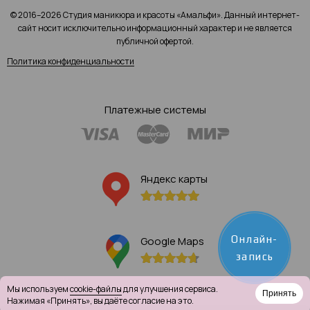
© 2016–2026 Студия маникюра и красоты «Амальфи». Данный интернет-
сайт носит исключительно информационный характер и не является
публичной офертой.
Политика конфиденциальности
Платежные системы
Яндекс карты
Онлайн-
Google Maps
запись
Мы используем
cookie-файлы
для улучшения сервиса.
Принять
Нажимая «Принять», вы даёте согласие на это.