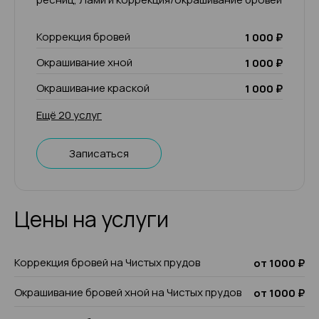
Коррекция бровей
1 000 ₽
Окрашивание хной
1 000 ₽
Окрашивание краской
1 000 ₽
Ещё 20 услуг
Записаться
Цены на услуги
Коррекция бровей на Чистых прудов
от 1000 ₽
Окрашивание бровей хной на Чистых прудов
от 1000 ₽