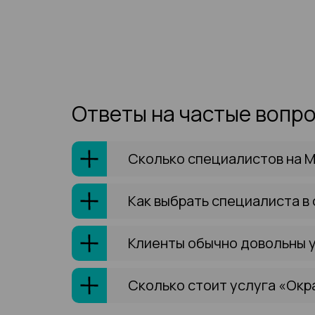
Ответы на частые вопр
Сколько специалистов на М
Как выбрать специалиста в
Клиенты обычно довольны 
Сколько стоит услуга «Окр