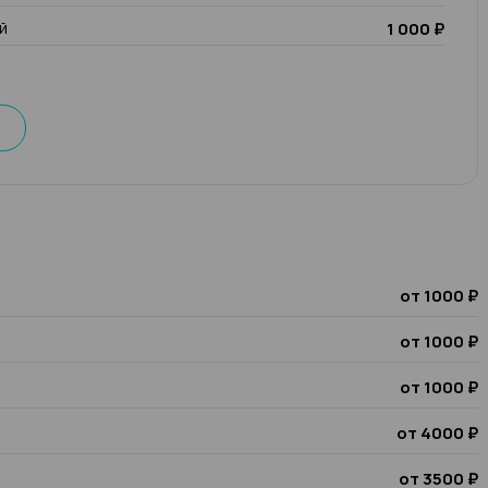
й
1 000 ₽
от 1000 ₽
от 1000 ₽
от 1000 ₽
от 4000 ₽
от 3500 ₽