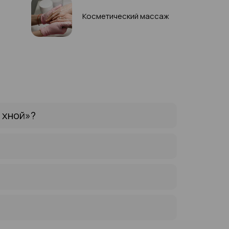
Косметический массаж
 хной»?