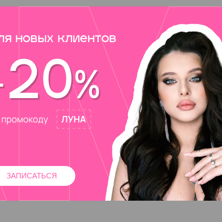
ЗАПИСАТЬСЯ