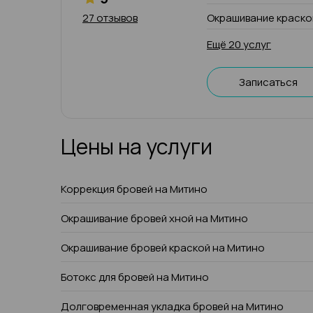
27 отзывов
Окрашивание краско
Ещё 20 услуг
Записаться
Цены на услуги
Коррекция бровей на Митино
Окрашивание бровей хной на Митино
Окрашивание бровей краской на Митино
Ботокс для бровей на Митино
Долговременная укладка бровей на Митино