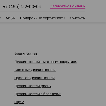
+7 (495) 132-00-03
Записаться онлайн
и
Акции
Подарочные сертификаты
Контакты
Френч Neonail
Дизайн ногтей с матовым покрытием
Сложный дизайн ногтей
Простой дизайн ногтей
Дизайн ногтей френч
Дизайн ногтей с блестками
Ещё 2