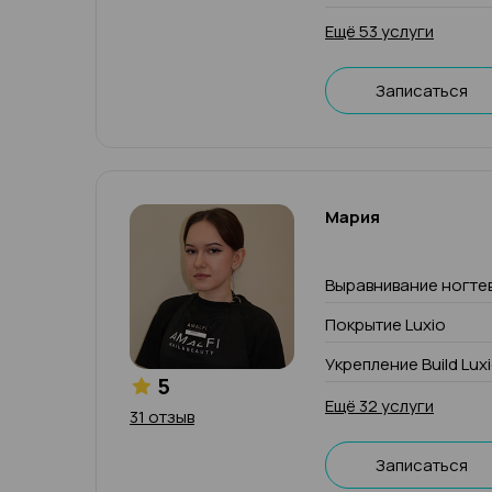
Ещё 53 услуги
Записаться
Мария
Выравнивание ногте
Покрытие Luxio
Укрепление Build Lux
5
Ещё 32 услуги
31 отзыв
Записаться