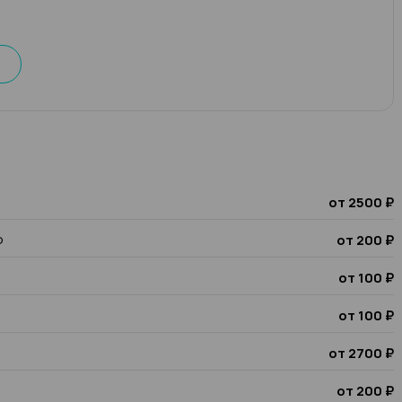
от 2500 ₽
о
от 200 ₽
от 100 ₽
от 100 ₽
от 2700 ₽
от 200 ₽