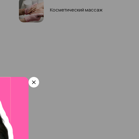
Косметический массаж