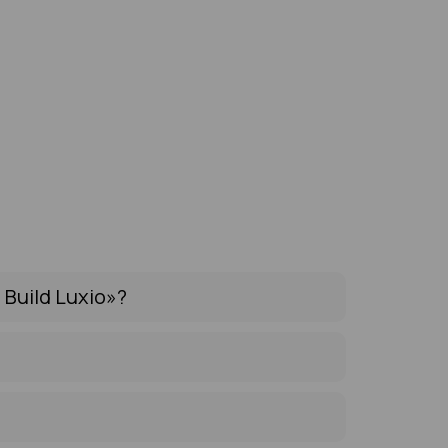
Build Luxio»?