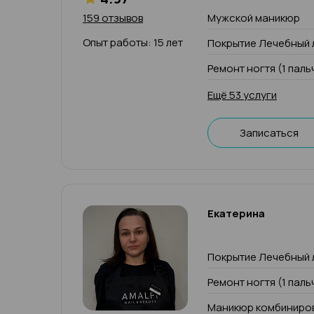
159 отзывов
Мужской маникюр
Опыт работы: 15 лет
Покрытие Лечебный 
Ремонт ногтя (1 паль
Ещё 53 услуги
Записаться
Екатерина
Покрытие Лечебный 
Ремонт ногтя (1 паль
Маникюр комбиниров