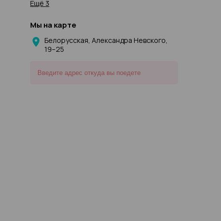
Ещё 3
Мы на карте
Белорусская, Александра Невского,
19–25