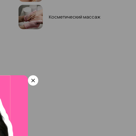
Косметический массаж