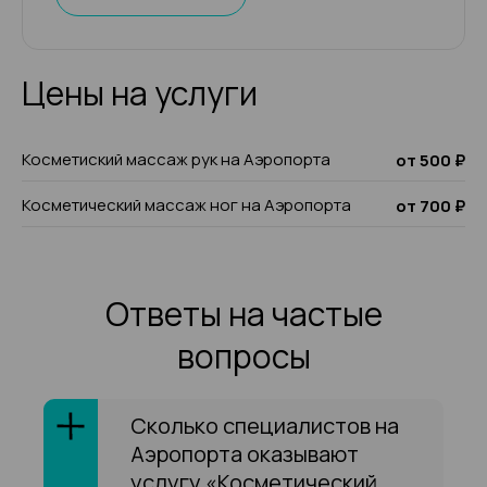
Цены на услуги
Косметиский массаж рук на Аэропорта
от 500 ₽
Косметический массаж ног на Аэропорта
от 700 ₽
Ответы на частые
вопросы
Сколько специалистов на
Аэропорта оказывают
услугу «Косметический