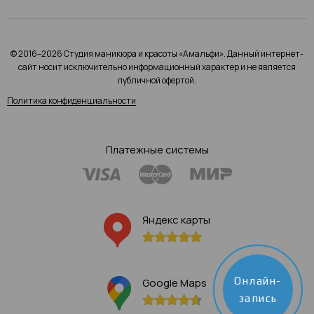
© 2016–2026 Студия маникюра и красоты «Амальфи». Данный интернет-
сайт носит исключительно информационный характер и не является
публичной офертой.
Политика конфиденциальности
Платежные системы
Яндекс карты
Онлайн-
Google Maps
запись