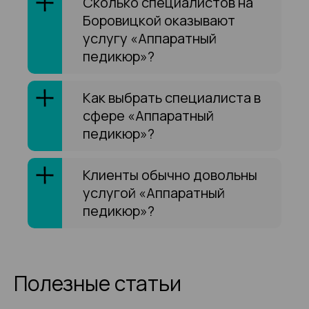
Сколько специалистов на
Боровицкой оказывают
услугу «Аппаратный
педикюр»?
Как выбрать специалиста в
сфере «Аппаратный
педикюр»?
Клиенты обычно довольны
услугой «Аппаратный
педикюр»?
Полезные статьи