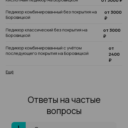
от 3000 ₽
Педикюр комбинированный без покрытия на
от 3000
Боровицкой
₽
Педикюр классический без покрытия на
от 3000
Боровицкой
₽
Педикюр комбинированный с учётом
от
последующего покрытия на Боровицкой
2400
₽
Ещё
Ответы на частые
вопросы