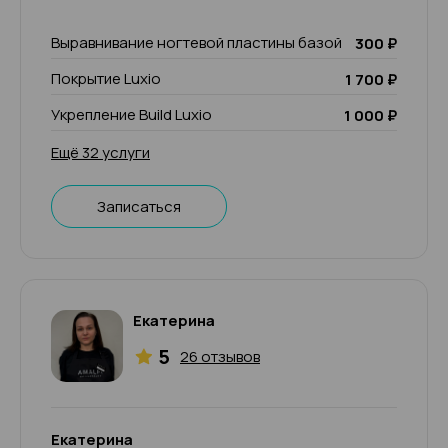
Выравнивание ногтевой пластины базой
300 ₽
Покрытие Luxio
1 700 ₽
Укрепление Build Luxio
1 000 ₽
Ещё 32 услуги
Записаться
Екатерина
5
26 отзывов
Екатерина