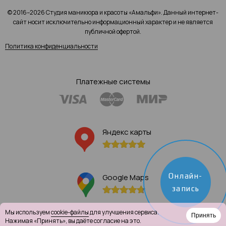
© 2016–2026 Студия маникюра и красоты «Амальфи». Данный интернет-
сайт носит исключительно информационный характер и не является
публичной офертой.
Политика конфиденциальности
Платежные системы
Яндекс карты
Онлайн-
Google Maps
запись
Мы используем
cookie-файлы
для улучшения сервиса.
Принять
Нажимая «Принять», вы даёте согласие на это.