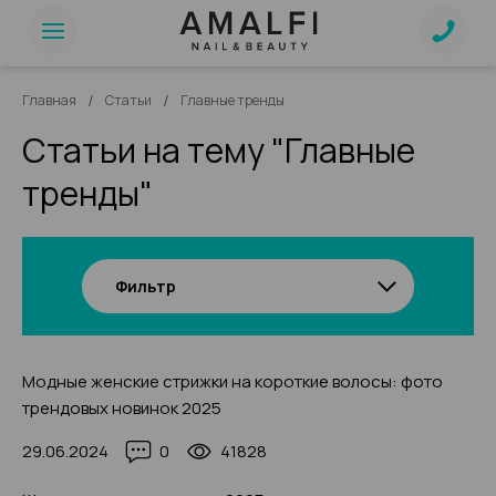
/
/
Главная
Статьи
Главные тренды
Статьи на тему "Главные
тренды"
Фильтр
Модные женские стрижки на короткие волосы: фото
трендовых новинок 2025
29.06.2024
0
41828