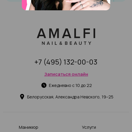
+7 (495) 132-00-03
Записаться онлайн
Ежедневно с 10 до 22
Белорусская, Александра Невского, 19–25
Маникюр
Услуги