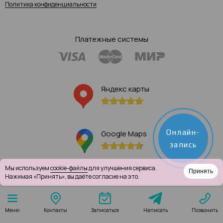
Политика конфиденциальности
Платежные системы
Яндекс карты
Онлайн-
Google Maps
запись
Мы используем
cookie-файлы
для улучшения сервиса.
Принять
Нажимая «Принять», вы даёте согласие на это.
Написать
Меню
Контакты
Записаться
Позвонить