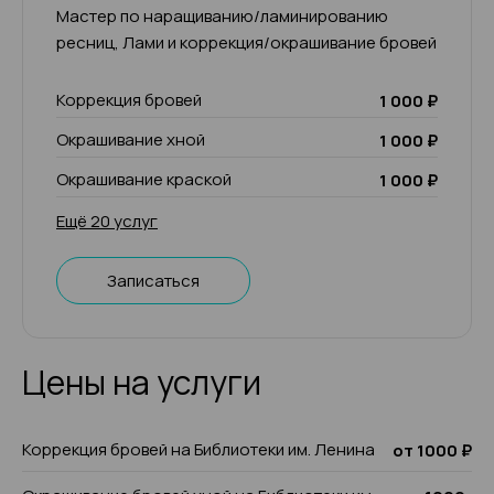
Мастер по наращиванию/ламинированию
ресниц, Лами и коррекция/окрашивание бровей
Коррекция бровей
1 000 ₽
Окрашивание хной
1 000 ₽
Окрашивание краской
1 000 ₽
Ещё 20 услуг
Записаться
Цены на услуги
Коррекция бровей на Библиотеки им. Ленина
от 1000 ₽