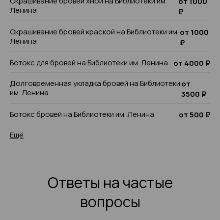
Окрашивание бровей хной на Библиотеки им.
от 1000
Ленина
₽
Окрашивание бровей краской на Библиотеки им.
от 1000
Ленина
₽
Ботокс для бровей на Библиотеки им. Ленина
от 4000 ₽
Долговременная укладка бровей на Библиотеки
от
им. Ленина
3500 ₽
Ботокс бровей на Библиотеки им. Ленина
от 500 ₽
Ещё
Ответы на частые
вопросы