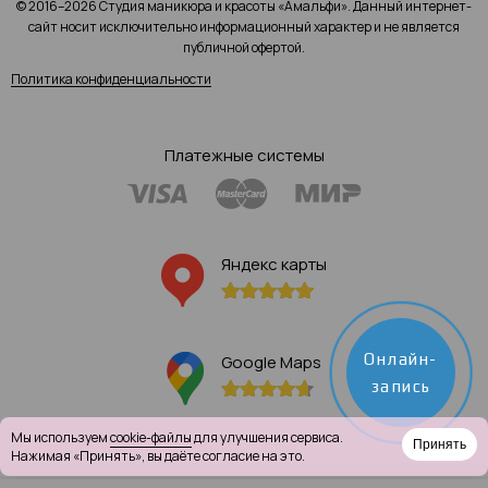
© 2016–2026 Студия маникюра и красоты «Амальфи». Данный интернет-
сайт носит исключительно информационный характер и не является
публичной офертой.
Политика конфиденциальности
Платежные системы
Яндекс карты
Онлайн-
Google Maps
запись
Мы используем
cookie-файлы
для улучшения сервиса.
Принять
Нажимая «Принять», вы даёте согласие на это.