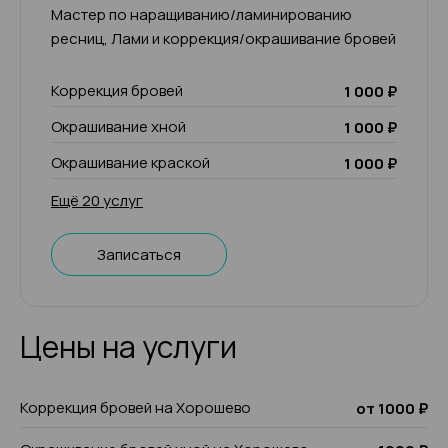
Мастер по наращиванию/ламинированию
ресниц, Лами и коррекция/окрашивание бровей
Коррекция бровей
1 000 ₽
Окрашивание хной
1 000 ₽
Окрашивание краской
1 000 ₽
Ещё 20 услуг
Записаться
Цены на услуги
Коррекция бровей на Хорошево
от 1000 ₽