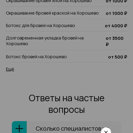
Окрашивание бровей хной на Хорошево
от 1000 ₽
Окрашивание бровей краской на Хорошево
от 1000 ₽
Ботокс для бровей на Хорошево
от 4000 ₽
Долговременная укладка бровей на
от 3500
Хорошево
₽
Ботокс бровей на Хорошево
от 500 ₽
Ещё
Ответы на частые
вопросы
Сколько специалистов на