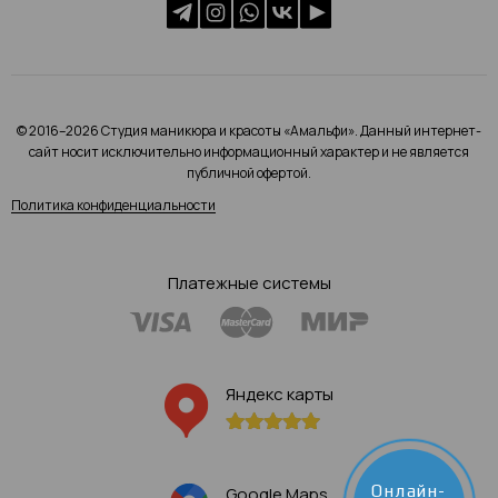
© 2016–2026 Студия маникюра и красоты «Амальфи». Данный интернет-
сайт носит исключительно информационный характер и не является
публичной офертой.
Политика конфиденциальности
Платежные системы
Яндекс карты
Онлайн-
Google Maps