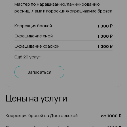
Мастер по наращиванию/ламинированию
ресниц, Лами и коррекция/окрашивание бровей
Коррекция бровей
1 000 ₽
Окрашивание хной
1 000 ₽
Окрашивание краской
1 000 ₽
Ещё 20 услуг
Записаться
Цены на услуги
Коррекция бровей на Достоевской
от 1000 ₽