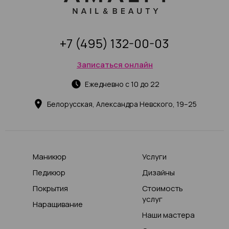
+7 (495) 132-00-03
Записаться онлайн
Ежедневно с 10 до 22
Белорусская, Александра Невского, 19–25
Маникюр
Услуги
Педикюр
Дизайны
Покрытия
Стоимость
услуг
Наращивание
Наши мастера