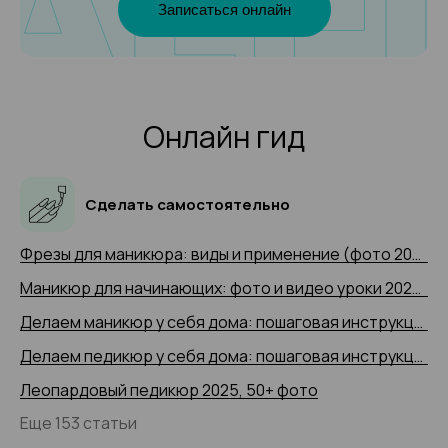
Записаться онлайн
Онлайн гид
Сделать самостоятельно
Фрезы для маникюра: виды и применение (фото 2025 и видео-примеры)
Маникюр для начинающих: фото и видео уроки 2025 года
Делаем маникюр у себя дома: пошаговая инструкция 2025 (+ видео)
Делаем педикюр у себя дома: пошаговая инструкция 2025 года с 50+ фото
Леопардовый педикюр 2025, 50+ фото
Еще 153 статьи