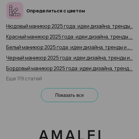
Определиться с цветом
Нюдовый маникюр 2025 года: идеи дизайна, тренды и новинки, 200+ фото
Красный маникюр 2025 года: идеи дизайна, тренды и новинки, 200+ фото
Белый маникюр 2025 года: идеи дизайна, тренды и новинки, 200+ фото
Черный маникюр 2025 года: идеи дизайна, тренды и новинки, 200+ фото
Бордовый маникюр 2025 года: идеи дизайна, тренды и новинки, 200+ фото
Еще 119 статей
Показать все