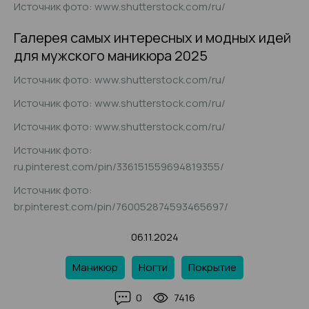
Источник фото: www.shutterstock.com/ru/
Галерея самых интересных и модных идей
для мужского маникюра 2025
Источник фото: www.shutterstock.com/ru/
Источник фото: www.shutterstock.com/ru/
Источник фото: www.shutterstock.com/ru/
Источник фото:
ru.pinterest.com/pin/336151559694819355/
Источник фото:
br.pinterest.com/pin/760052874593465697/
06.11.2024
Маникюр
Ногти
Покрытие
0
7416