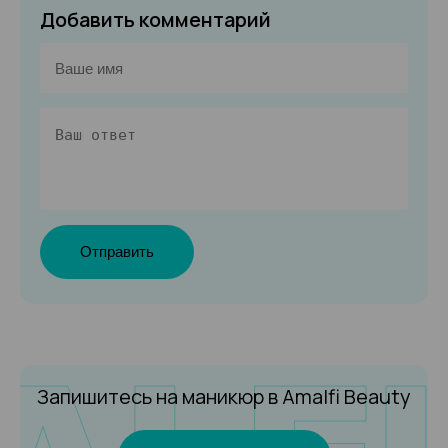
Добавить комментарий
Отправить
Запишитесь на маникюр
в Amalfi Beauty