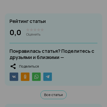
Рейтинг статьи
0,0
Оценить
Понравилась статья? Поделитесь с
друзьями и близкими —
Поделиться
Все статьи