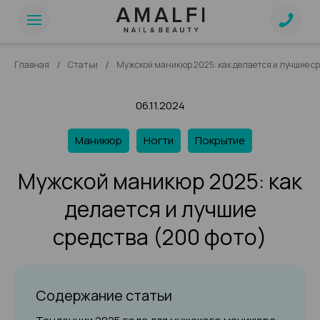
/
/
Главная
Статьи
Мужской маникюр 2025: как делается и лучшие ср
06.11.2024
Маникюр
Ногти
Покрытие
Мужской маникюр 2025: как
делается и лучшие
средства (200 фото)
Содержание статьи