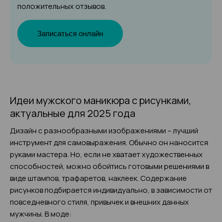
положительных отзывов.
Записаться онлайн
Идеи мужского маникюра с рисунками,
актуальные для 2025 года
Дизайн с разнообразными изображениями – лучший
инструмент для самовыражения. Обычно он наносится
руками мастера. Но, если не хватает художественных
способностей, можно обойтись готовыми решениями в
виде штампов, трафаретов, наклеек. Содержание
рисунков подбирается индивидуально, в зависимости от
повседневного стиля, привычек и внешних данных
мужчины. В моде: