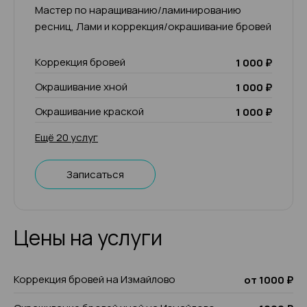
Мастер по наращиванию/ламинированию
ресниц, Лами и коррекция/окрашивание бровей
Коррекция бровей
1 000 ₽
Окрашивание хной
1 000 ₽
Окрашивание краской
1 000 ₽
Ещё 20 услуг
Записаться
Цены на услуги
Коррекция бровей на Измайлово
от 1000 ₽