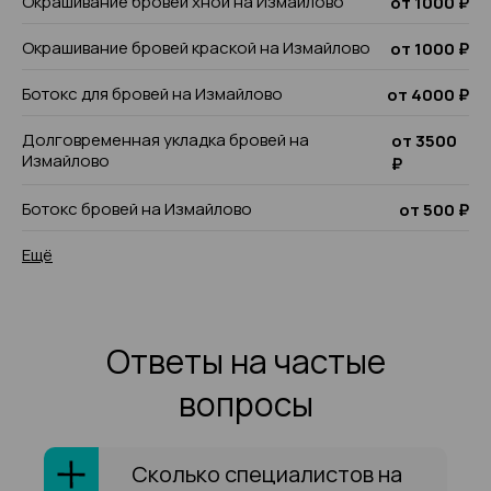
Окрашивание бровей хной на Измайлово
от 1000 ₽
Окрашивание бровей краской на Измайлово
от 1000 ₽
Ботокс для бровей на Измайлово
от 4000 ₽
Долговременная укладка бровей на
от 3500
Измайлово
₽
Ботокс бровей на Измайлово
от 500 ₽
Ещё
Ответы на частые
вопросы
Сколько специалистов на