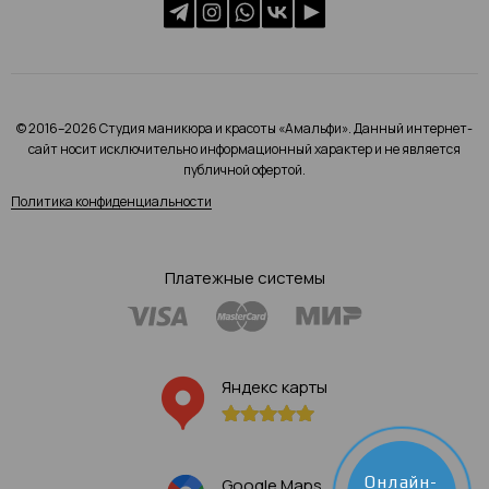
© 2016–2026 Студия маникюра и красоты «Амальфи». Данный интернет-
сайт носит исключительно информационный характер и не является
публичной офертой.
Политика конфиденциальности
Платежные системы
Яндекс карты
Онлайн-
Google Maps