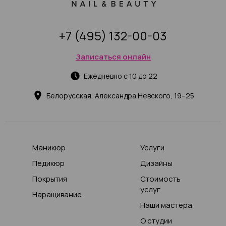
+7 (495) 132-00-03
Записаться онлайн
Ежедневно с 10 до 22
Белорусская, Александра Невского, 19–25
Маникюр
Услуги
Педикюр
Дизайны
Покрытия
Стоимость
услуг
Наращивание
Наши мастера
О студии