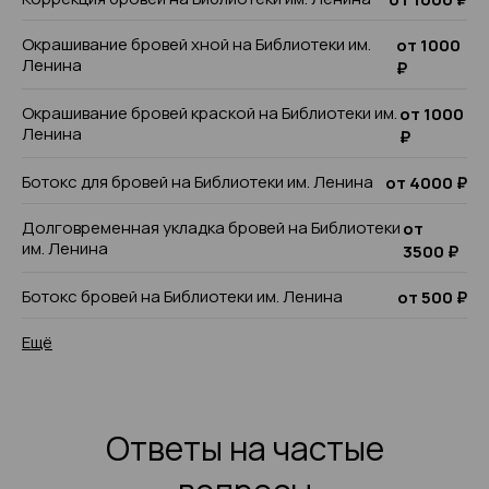
Окрашивание бровей хной на Библиотеки им.
от 1000
Ленина
₽
Окрашивание бровей краской на Библиотеки им.
от 1000
Ленина
₽
Ботокс для бровей на Библиотеки им. Ленина
от 4000 ₽
Долговременная укладка бровей на Библиотеки
от
им. Ленина
3500 ₽
Ботокс бровей на Библиотеки им. Ленина
от 500 ₽
Ещё
Ответы на частые