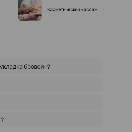
Косметический массаж
укладка бровей»?
 ?