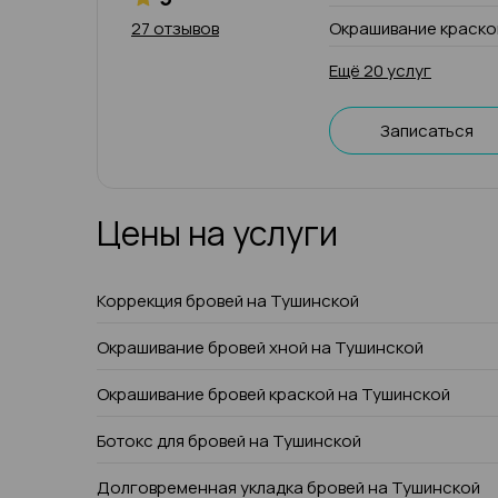
27 отзывов
Окрашивание краско
Ещё 20 услуг
Записаться
Цены на услуги
Коррекция бровей на Тушинской
Окрашивание бровей хной на Тушинской
Окрашивание бровей краской на Тушинской
Ботокс для бровей на Тушинской
Долговременная укладка бровей на Тушинской