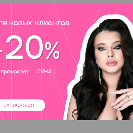
ЗАПИСАТЬСЯ