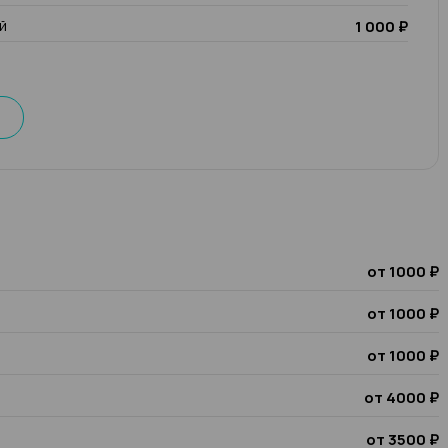
й
1 000 ₽
от 1000 ₽
от 1000 ₽
от 1000 ₽
от 4000 ₽
от 3500 ₽