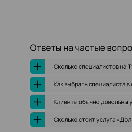
Ответы на частые вопр
Сколько специалистов на 
Как выбрать специалиста в
Клиенты обычно довольны 
Сколько стоит услуга «Дол