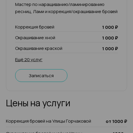
Мастер по наращиванию/ламинированию
ресниц, Лами и коррекция/окрашивание бровей
Коррекция бровей
1 000 ₽
Окрашивание хной
1 000 ₽
Окрашивание краской
1 000 ₽
Ещё 20 услуг
Записаться
Цены на услуги
Коррекция бровей на Улицы Горчаковой
от 1000 ₽