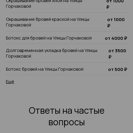
Окрашивание бровей хной на Улицы
от 1000
Горчаковой
₽
Окрашивание бровей краской на Улицы
от 1000
Горчаковой
₽
Ботокс для бровей на Улицы Горчаковой
от 4000 ₽
Долговременная укладка бровей на Улицы
от 3500
Горчаковой
₽
Ботокс бровей на Улицы Горчаковой
от 500 ₽
Ещё
Ответы на частые
вопросы