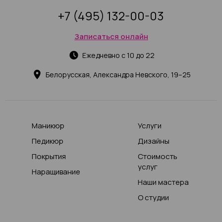
+7 (495) 132-00-03
Записаться онлайн
Ежедневно с 10 до 22
Белорусская, Александра Невского, 19–25
Маникюр
Услуги
Педикюр
Дизайны
Покрытия
Стоимость
услуг
Наращивание
Наши мастера
О студии