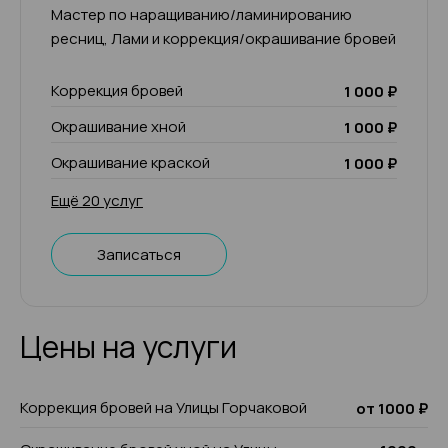
Мастер по наращиванию/ламинированию
ресниц, Лами и коррекция/окрашивание бровей
Коррекция бровей
1 000 ₽
Окрашивание хной
1 000 ₽
Окрашивание краской
1 000 ₽
Ещё 20 услуг
Записаться
Цены на услуги
Коррекция бровей на Улицы Горчаковой
от 1000 ₽