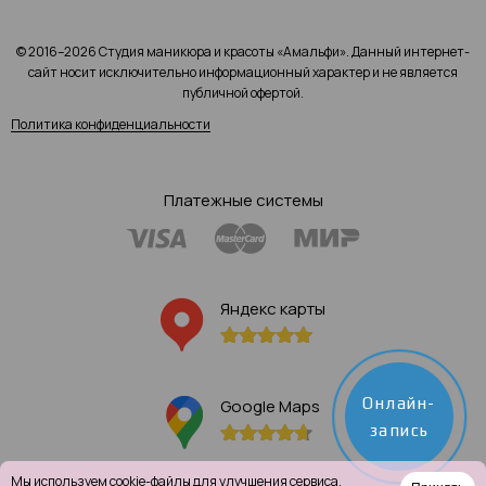
© 2016–2026 Студия маникюра и красоты «Амальфи». Данный интернет-
сайт носит исключительно информационный характер и не является
публичной офертой.
Политика конфиденциальности
Платежные системы
Яндекс карты
Онлайн-
Google Maps
запись
Мы используем
cookie-файлы
для улучшения сервиса.