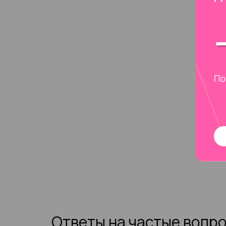
Ответы на частые вопр