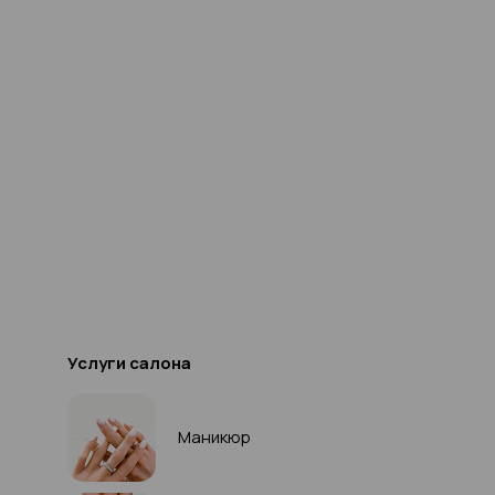
Услуги салона
Маникюр