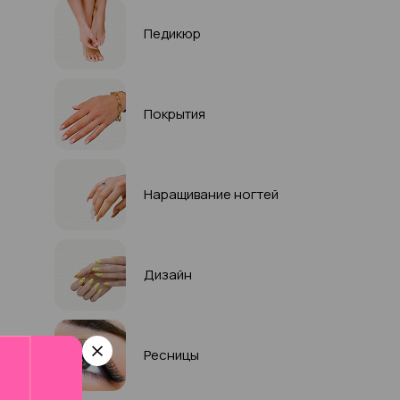
Педикюр
Покрытия
Наращивание ногтей
Дизайн
Ресницы