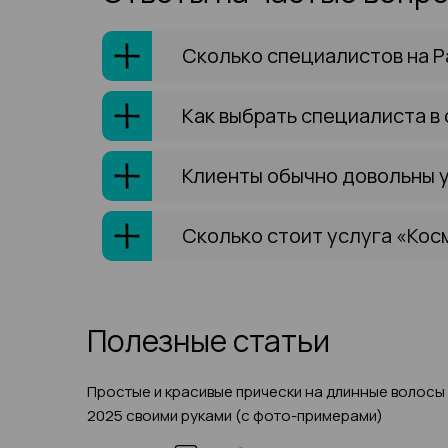
Сколько специалистов на Р
Как выбрать специалиста в
Клиенты обычно довольны 
Сколько стоит услуга «Косм
Полезные статьи
Простые и красивые прически на длинные волосы
2025 своими руками (с фото-примерами)