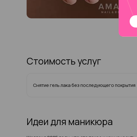
Стоимость услуг
Снятие гель лака без последующего покрытия
Идеи для маникюра