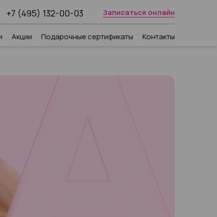
+7 (495) 132-00-03
Записаться онлайн
и
Акции
Подарочные сертификаты
Контакты