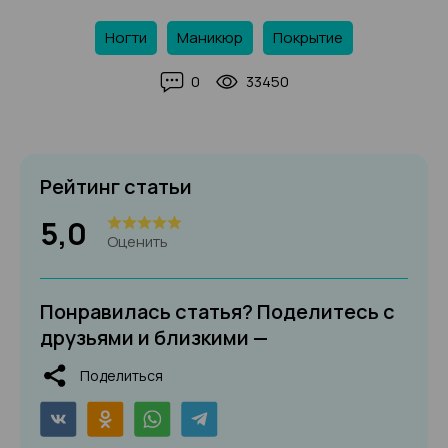
Ногти
Маникюр
Покрытие
0
33450
Рейтинг статьи
5,0
Оценить
Понравилась статья? Поделитесь с
друзьями и близкими —
Поделиться