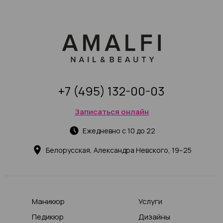
+7 (495) 132-00-03
Записаться онлайн
Ежедневно с 10 до 22
Белорусская, Александра Невского, 19–25
Маникюр
Услуги
Педикюр
Дизайны