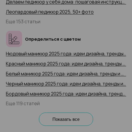
Делаем педикюр у себя дома: пошаговая инструкция 2025 года с 50+ фото
Леопардовый педикюр 2025, 50+ фото
Еще 153 статьи
Определиться с цветом
Нюдовый маникюр 2025 года: идеи дизайна, тренды и новинки, 200+ фото
Красный маникюр 2025 года: идеи дизайна, тренды и новинки, 200+ фото
Белый маникюр 2025 года: идеи дизайна, тренды и новинки, 200+ фото
Черный маникюр 2025 года: идеи дизайна, тренды и новинки, 200+ фото
Бордовый маникюр 2025 года: идеи дизайна, тренды и новинки, 200+ фото
Еще 119 статей
Показать все