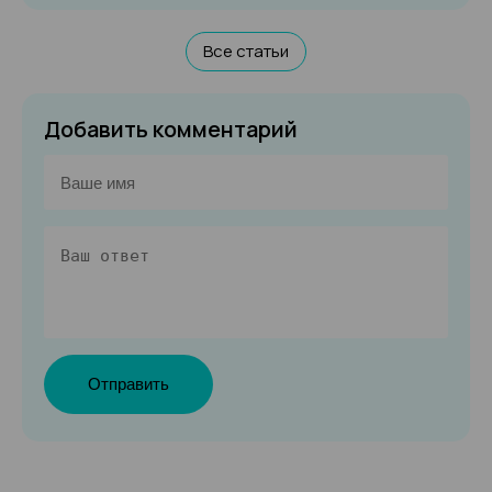
Все статьи
Добавить комментарий
Отправить