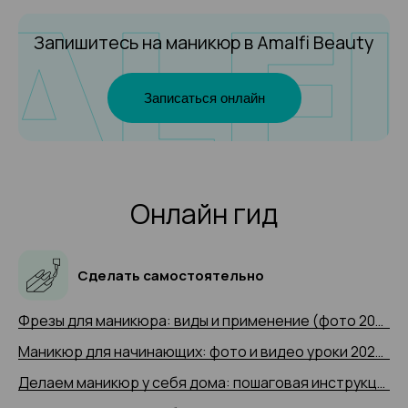
Запишитесь на маникюр
в Amalfi Beauty
Записаться онлайн
Онлайн гид
Сделать самостоятельно
Фрезы для маникюра: виды и применение (фото 2025 и видео-примеры)
Маникюр для начинающих: фото и видео уроки 2025 года
Делаем маникюр у себя дома: пошаговая инструкция 2025 (+ видео)