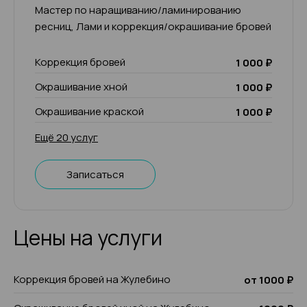
Мастер по наращиванию/ламинированию
ресниц, Лами и коррекция/окрашивание бровей
Коррекция бровей
1 000 ₽
Окрашивание хной
1 000 ₽
Окрашивание краской
1 000 ₽
Ещё 20 услуг
Записаться
Цены на услуги
Коррекция бровей на Жулебино
от 1000 ₽