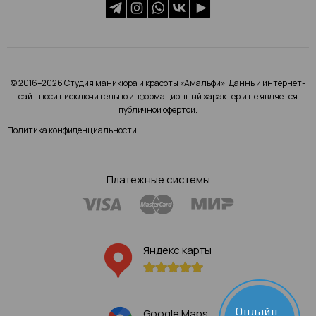
© 2016–2026 Студия маникюра и красоты «Амальфи». Данный интернет-
сайт носит исключительно информационный характер и не является
публичной офертой.
Политика конфиденциальности
Платежные системы
Яндекс карты
Онлайн-
Google Maps