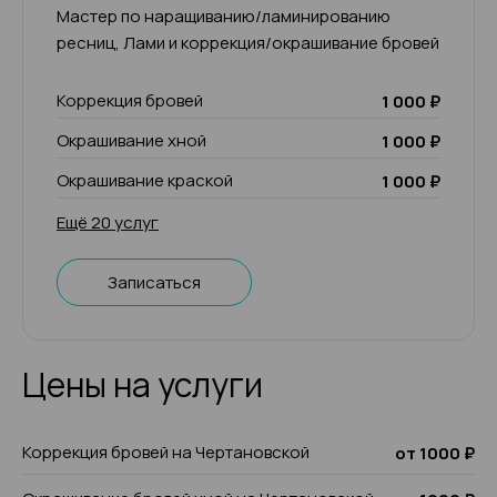
Мастер по наращиванию/ламинированию
ресниц, Лами и коррекция/окрашивание бровей
Коррекция бровей
1 000 ₽
Окрашивание хной
1 000 ₽
Окрашивание краской
1 000 ₽
Ещё 20 услуг
Записаться
Цены на услуги
Коррекция бровей на Чертановской
от 1000 ₽