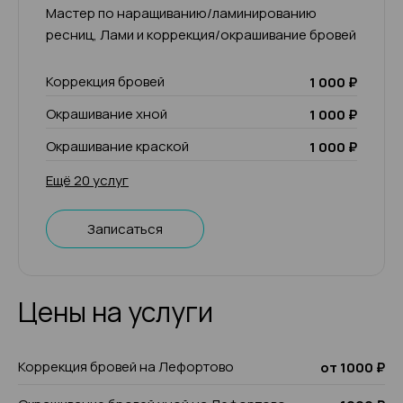
Мастер по наращиванию/ламинированию
ресниц, Лами и коррекция/окрашивание бровей
Коррекция бровей
1 000 ₽
Окрашивание хной
1 000 ₽
Окрашивание краской
1 000 ₽
Ещё 20 услуг
Записаться
Цены на услуги
Коррекция бровей на Лефортово
от 1000 ₽