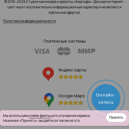
© 2016–2026 Студия маникюра и красоты «Амальфи». Данный интернет-
сайт носит исключительно информационный характер и не является
публичной офертой.
Политика конфиденциальности
Платежные системы
Яндекс карты
Онлайн-
Google Maps
запись
Мы используем
cookie-файлы
для улучшения сервиса.
Принять
Нажимая «Принять», вы даёте согласие на это.