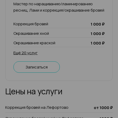
Мастер по наращиванию/ламинированию
ресниц, Лами и коррекция/окрашивание бровей
Коррекция бровей
1 000 ₽
Окрашивание хной
1 000 ₽
Окрашивание краской
1 000 ₽
Ещё 20 услуг
Записаться
Цены на услуги
Коррекция бровей на Лефортово
от 1000 ₽