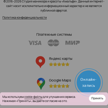
© 2016–2026 Студия маникюра и красоты «Амальфи». Данный интернет-
сайт носит исключительно информационный характер и не является
публичной офертой.
Политика конфиденциальности
Платежные системы
Яндекс карты
Онлайн-
Google Maps
запись
Мы используем
cookie-файлы
для улучшения сервиса.
Принять
Нажимая «Принять», вы даёте согласие на это.