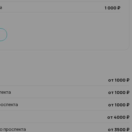
й
1 000 ₽
от 1000 ₽
пекта
от 1000 ₽
роспекта
от 1000 ₽
от 4000 ₽
о проспекта
от 3500 ₽