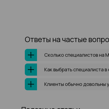
Ответы на частые вопр
Сколько специалистов на М
Как выбрать специалиста в
Клиенты обычно довольны 