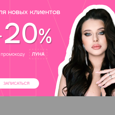
ЗАПИСАТЬСЯ