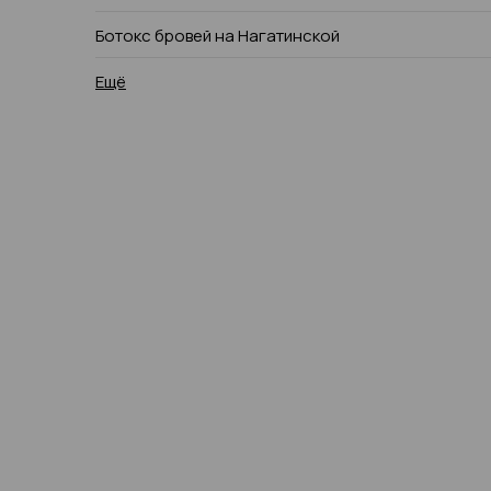
Ботокс бровей на Нагатинской
Ещё