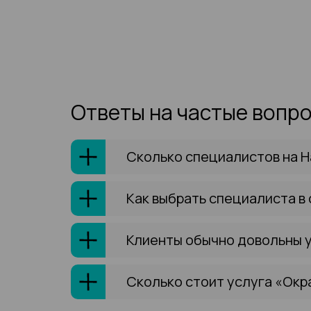
Ответы на частые вопр
Сколько специалистов на Н
Как выбрать специалиста в
Клиенты обычно довольны 
Сколько стоит услуга «Окр