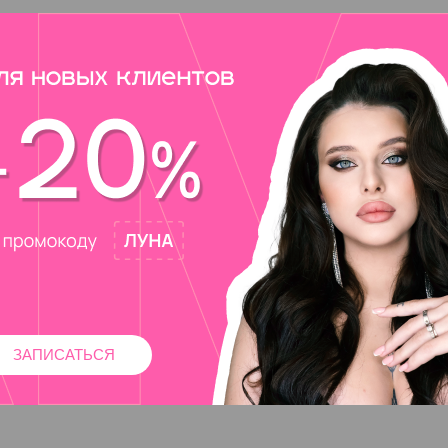
ЗАПИСАТЬСЯ