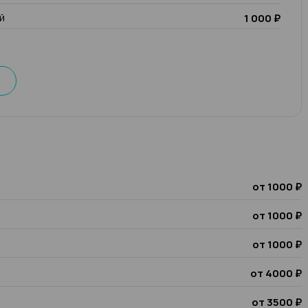
й
1 000 ₽
от 1000 ₽
от 1000 ₽
от 1000 ₽
от 4000 ₽
от 3500 ₽