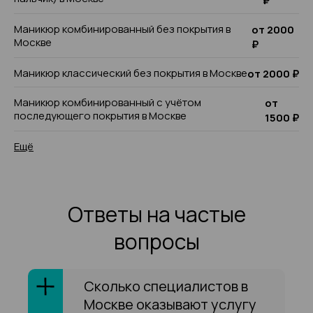
₽
Маникюр комбинированный без покрытия в
от 2000
Москве
₽
Маникюр классический без покрытия в Москве
от 2000 ₽
Маникюр комбинированный с учётом
от
последующего покрытия в Москве
1500 ₽
Ещё
Ответы на частые
вопросы
Сколько специалистов в
Москве оказывают услугу