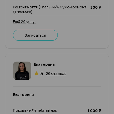
Ремонт ногтя (1 пальчик)/ чужой ремонт
200 ₽
(1 пальчик)
Ещё 29 услуг
Записаться
Екатерина
5
26 отзывов
Екатерина
Покрытие Лечебный лак
1 000 ₽