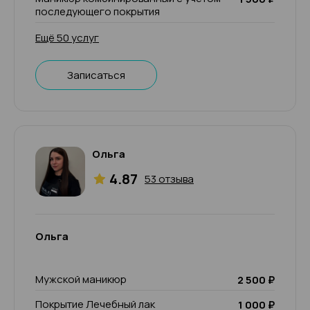
последующего покрытия
Ещё 50 услуг
Записаться
Ольга
4.87
53 отзыва
Ольга
Мужской маникюр
2 500 ₽
Покрытие Лечебный лак
1 000 ₽