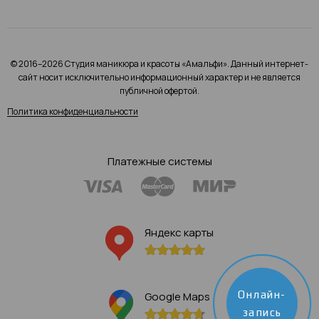
© 2016–2026 Студия маникюра и красоты «Амальфи». Данный интернет-
сайт носит исключительно информационный характер и не является
публичной офертой.
Политика конфиденциальности
Платежные системы
Яндекс карты
Онлайн-
Google Maps
запись