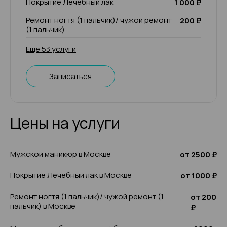
Покрытие Лечебный лак
1 000 ₽
Ремонт ногтя (1 пальчик)/ чужой ремонт
200 ₽
(1 пальчик)
Ещё 53 услуги
Записаться
Цены на услуги
Мужской маникюр в Москве
от 2500 ₽
Покрытие Лечебный лак в Москве
от 1000 ₽
Ремонт ногтя (1 пальчик)/ чужой ремонт (1
от 200
пальчик) в Москве
₽