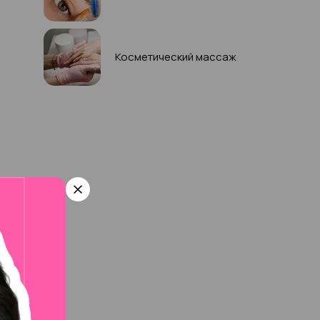
Косметический массаж