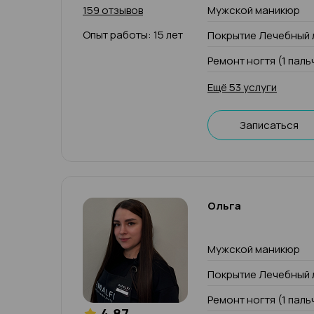
159 отзывов
Мужской маникюр
Опыт работы: 15 лет
Покрытие Лечебный 
Ремонт ногтя (1 паль
Ещё 53 услуги
Записаться
Ольга
Мужской маникюр
Покрытие Лечебный 
Ремонт ногтя (1 паль
4.87