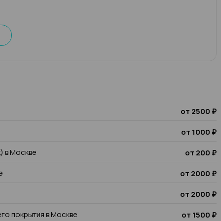
от 2500 ₽
от 1000 ₽
к) в Москве
от 200 ₽
е
от 2000 ₽
от 2000 ₽
го покрытия в Москве
от 1500 ₽