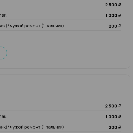
2 500 ₽
лак
1 000 ₽
чик)/ чужой ремонт (1 пальчик)
200 ₽
2 500 ₽
лак
1 000 ₽
чик)/ чужой ремонт (1 пальчик)
200 ₽