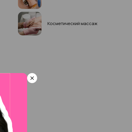
Косметический массаж