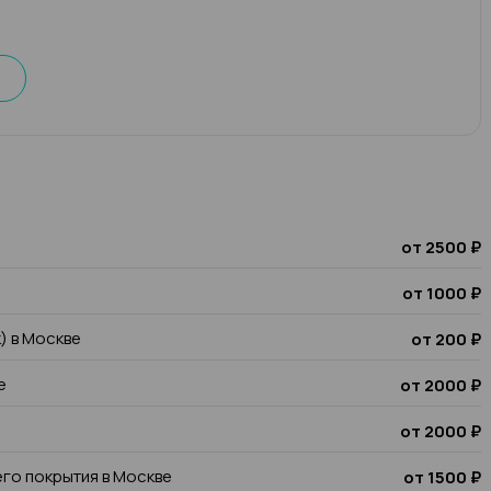
от 2500 ₽
от 1000 ₽
к) в Москве
от 200 ₽
е
от 2000 ₽
от 2000 ₽
го покрытия в Москве
от 1500 ₽