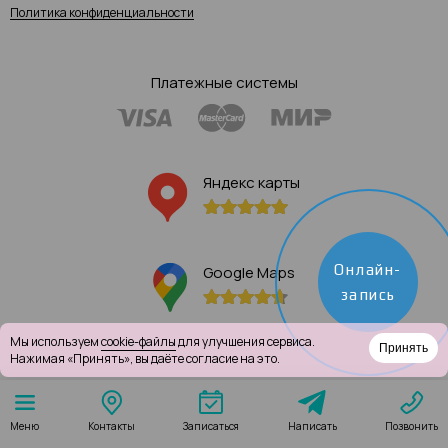
Политика конфиденциальности
Платежные системы
Яндекс карты
Онлайн-
Google Maps
запись
Мы используем
cookie-файлы
для улучшения сервиса.
Принять
Нажимая «Принять», вы даёте согласие на это.
Написать
Меню
Контакты
Записаться
Позвонить