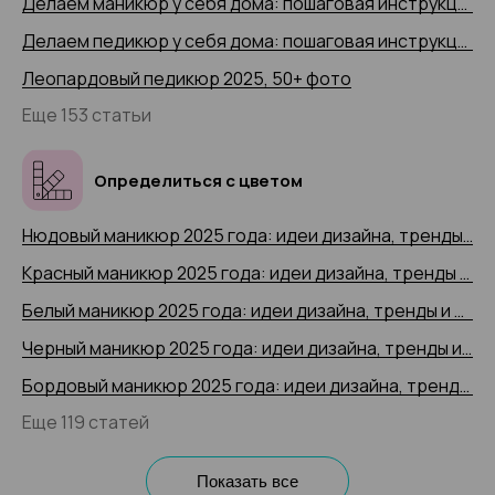
Делаем маникюр у себя дома: пошаговая инструкция 2025 (+ видео)
Делаем педикюр у себя дома: пошаговая инструкция 2025 года с 50+ фото
Леопардовый педикюр 2025, 50+ фото
Еще 153 статьи
Определиться с цветом
Нюдовый маникюр 2025 года: идеи дизайна, тренды и новинки, 200+ фото
Красный маникюр 2025 года: идеи дизайна, тренды и новинки, 200+ фото
Белый маникюр 2025 года: идеи дизайна, тренды и новинки, 200+ фото
Черный маникюр 2025 года: идеи дизайна, тренды и новинки, 200+ фото
Бордовый маникюр 2025 года: идеи дизайна, тренды и новинки, 200+ фото
Еще 119 статей
Показать все