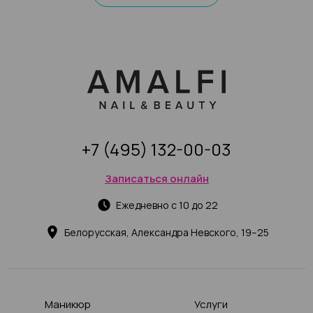
+7 (495) 132-00-03
Записаться онлайн
Ежедневно с 10 до 22
Белорусская, Александра Невского, 19–25
Маникюр
Услуги