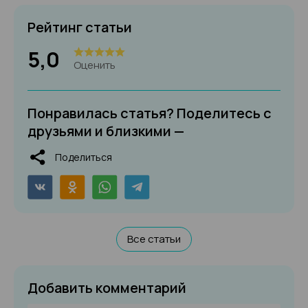
Рейтинг статьи
5,0
Оценить
Понравилась статья? Поделитесь с
друзьями и близкими —
Поделиться
Все статьи
Добавить комментарий