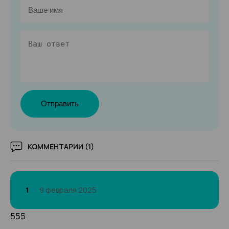
Отправить
КОММЕНТАРИИ (1)
1
9 февраля 2025
555