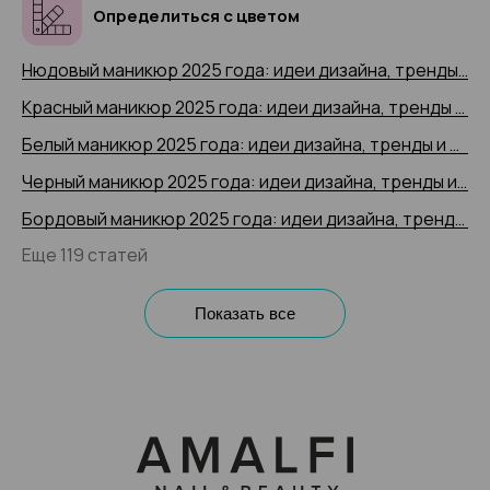
Определиться с цветом
Нюдовый маникюр 2025 года: идеи дизайна, тренды и новинки, 200+ фото
Красный маникюр 2025 года: идеи дизайна, тренды и новинки, 200+ фото
Белый маникюр 2025 года: идеи дизайна, тренды и новинки, 200+ фото
Черный маникюр 2025 года: идеи дизайна, тренды и новинки, 200+ фото
Бордовый маникюр 2025 года: идеи дизайна, тренды и новинки, 200+ фото
Еще 119 статей
Показать все