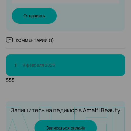
Отправить
КОММЕНТАРИИ (1)
1
9 февраля 2025
555
Запишитесь на педикюр
в Amalfi Beauty
Записаться онлайн