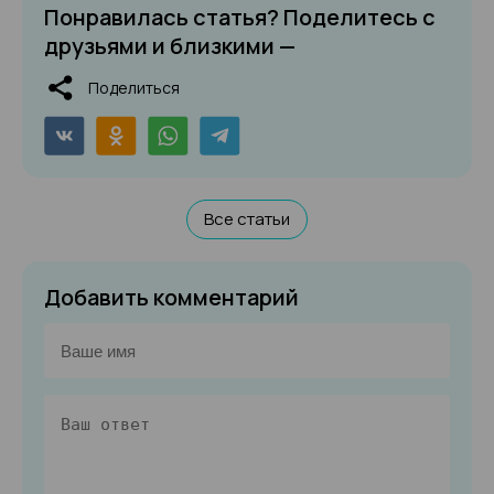
Понравилась статья? Поделитесь с
друзьями и близкими —
Поделиться
Все статьи
Добавить комментарий