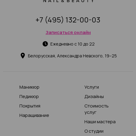
+7 (495) 132-00-03
Записаться онлайн
Ежедневно с 10 до 22
Белорусская, Александра Невского, 19–25
Маникюр
Услуги
Педикюр
Дизайны
Покрытия
Стоимость
услуг
Наращивание
Наши мастера
О студии