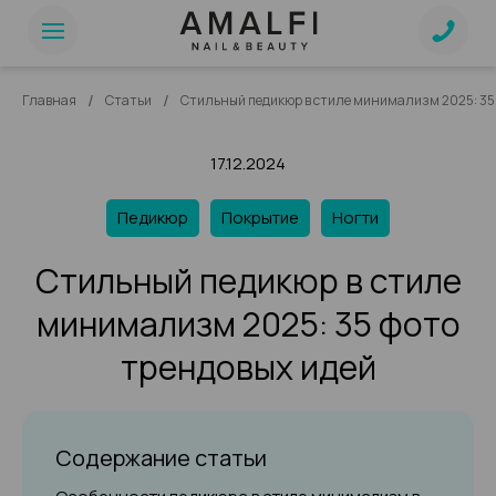
/
/
Главная
Статьи
Стильный педикюр в стиле минимализм 2025: 35 
17.12.2024
Педикюр
Покрытие
Ногти
Стильный педикюр в стиле
минимализм 2025: 35 фото
трендовых идей
Содержание статьи