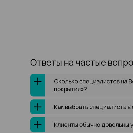
Ответы на частые вопр
Сколько специалистов на 
покрытия»?
Как выбрать специалиста в
Клиенты обычно довольны 