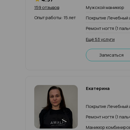
159 отзывов
Мужской маникюр
Опыт работы: 15 лет
Покрытие Лечебный 
Ремонт ногтя (1 паль
Ещё 53 услуги
Записаться
Екатерина
Покрытие Лечебный 
Ремонт ногтя (1 паль
Маникюр комбиниров