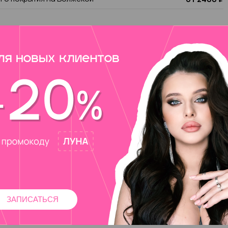
ЗАПИСАТЬСЯ