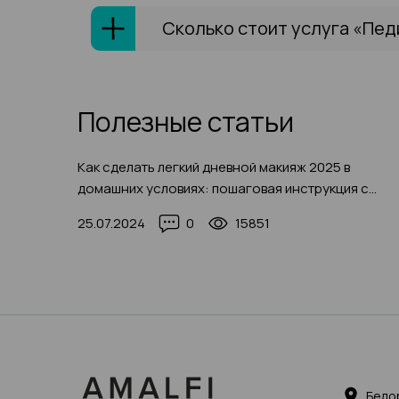
Сколько стоит услуга «Пед
Полезные статьи
Как сделать легкий дневной макияж 2025 в
домашних условиях: пошаговая инструкция с
фото-примерами
25.07.2024
0
15851
Бело