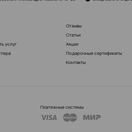
Отзывы
Статьи
ь услуг
Акции
стера
Подарочные сертификаты
Контакты
Платежные системы