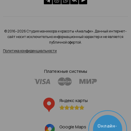
© 2016–2026 Студия маникюра и красоты «Амальфи». Данный интернет-
сайт носит исключительно информационный характер и не является
публичной офертой.
Политика конфиденциальности
Платежные системы
Яндекс карты
Онлайн-
Google Maps