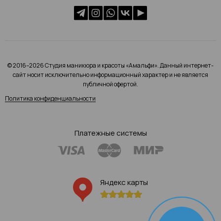
© 2016–2026 Студия маникюра и красоты «Амальфи». Данный интернет-
сайт носит исключительно информационный характер и не является
публичной офертой.
Политика конфиденциальности
Платежные системы
Яндекс карты