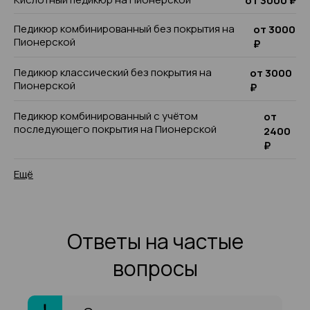
от 3000 ₽
Педикюр комбинированный без покрытия на
от 3000
Пионерской
₽
Педикюр классический без покрытия на
от 3000
Пионерской
₽
Педикюр комбинированный с учётом
от
последующего покрытия на Пионерской
2400
₽
Ещё
Ответы на частые
вопросы