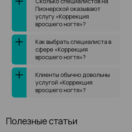
Сколько специалистов на
Пионерской оказывают
услугу «Коррекция
вросшего ногтя»?
Как выбрать специалиста в
сфере «Коррекция
вросшего ногтя»?
Клиенты обычно довольны
услугой «Коррекция
вросшего ногтя»?
Полезные статьи