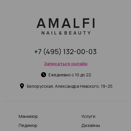
+7 (495) 132-00-03
Записаться онлайн
Ежедневно с 10 до 22
Белорусская, Александра Невского, 19–25
Маникюр
Услуги
Педикюр
Дизайны