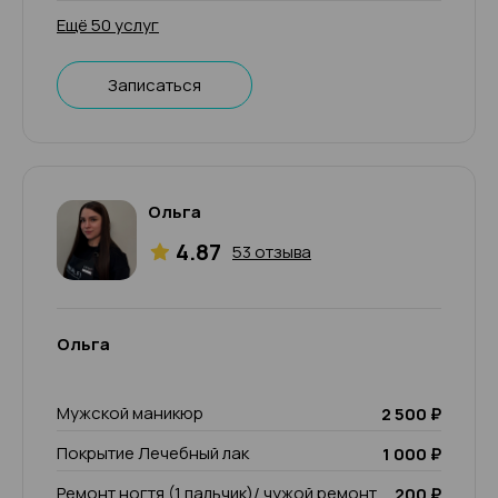
Ещё 50 услуг
Записаться
Ольга
4.87
53 отзыва
Ольга
Мужской маникюр
2 500 ₽
Покрытие Лечебный лак
1 000 ₽
Ремонт ногтя (1 пальчик)/ чужой ремонт
200 ₽