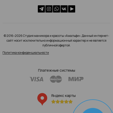
© 2016–2026 Студия маникюра и красоты «Амальфи». Данный интернет-
сайт носит исключительно информационный характер и не является
публичной офертой.
Политика конфиденциальности
Платежные системы
Яндекс карты