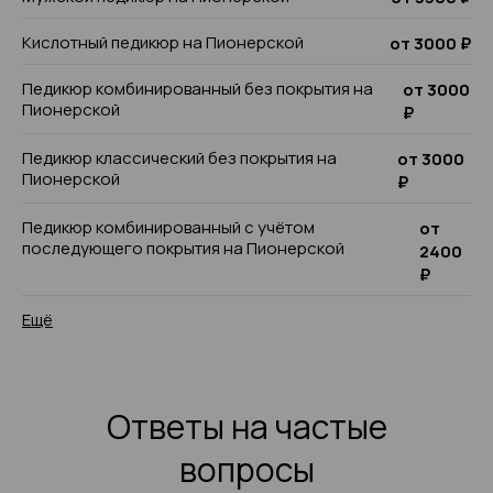
Кислотный педикюр на Пионерской
от 3000 ₽
Педикюр комбинированный без покрытия на
от 3000
Пионерской
₽
Педикюр классический без покрытия на
от 3000
Пионерской
₽
Педикюр комбинированный с учётом
от
последующего покрытия на Пионерской
2400
₽
Ещё
Ответы на частые
вопросы