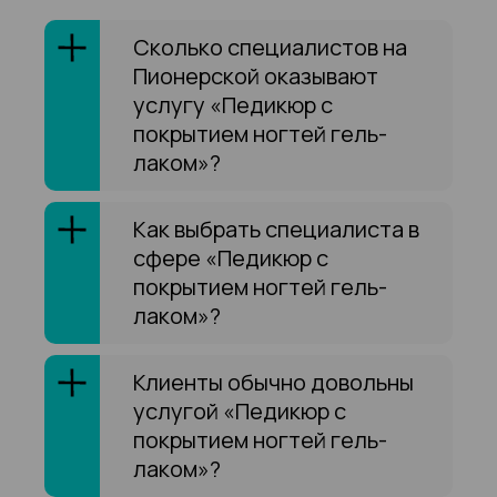
Сколько специалистов на
Пионерской оказывают
услугу «Педикюр с
покрытием ногтей гель-
лаком»?
Как выбрать специалиста в
сфере «Педикюр с
покрытием ногтей гель-
лаком»?
Клиенты обычно довольны
услугой «Педикюр с
покрытием ногтей гель-
лаком»?