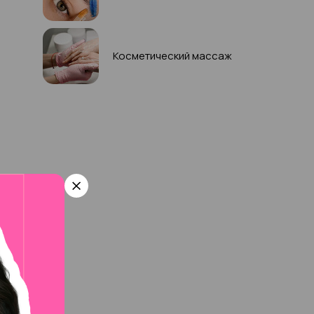
Косметический массаж