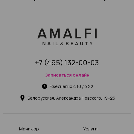
наращивания (с фото-
фото-идей
примерами 2025)
+7 (495) 132-00-03
Записаться онлайн
Ежедневно с 10 до 22
Белорусская, Александра Невского, 19–25
Маникюр
Услуги