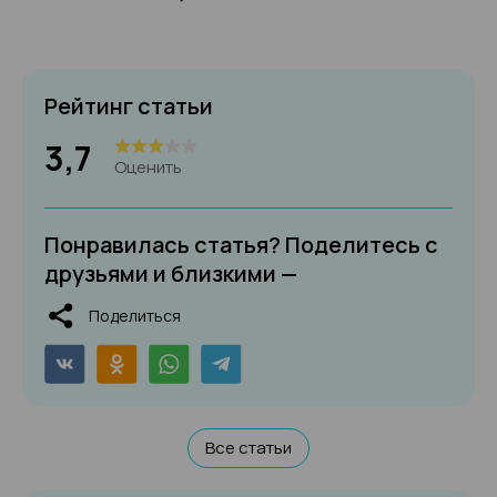
Рейтинг статьи
3,7
Оценить
Понравилась статья? Поделитесь с
друзьями и близкими —
Поделиться
Все статьи