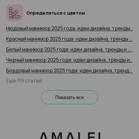
Определиться с цветом
Нюдовый маникюр 2025 года: идеи дизайна, тренды и новинки, 200+ фото
Красный маникюр 2025 года: идеи дизайна, тренды и новинки, 200+ фото
Белый маникюр 2025 года: идеи дизайна, тренды и новинки, 200+ фото
Черный маникюр 2025 года: идеи дизайна, тренды и новинки, 200+ фото
Бордовый маникюр 2025 года: идеи дизайна, тренды и новинки, 200+ фото
Еще 119 статей
Показать все