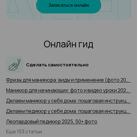
Записаться онлайн
Онлайн гид
Сделать самостоятельно
Фрезы для маникюра: виды и применение (фото 2025 и видео-примеры)
Маникюр для начинающих: фото и видео уроки 2025 года
Делаем маникюр у себя дома: пошаговая инструкция 2025 (+ видео)
Делаем педикюр у себя дома: пошаговая инструкция 2025 года с 50+ фото
Леопардовый педикюр 2025, 50+ фото
Еще 153 статьи