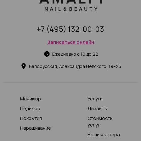
+7 (495) 132-00-03
Записаться онлайн
Ежедневно с 10 до 22
Белорусская, Александра Невского, 19–25
Маникюр
Услуги
Педикюр
Дизайны
Покрытия
Стоимость
услуг
Наращивание
Наши мастера