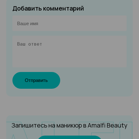
Добавить комментарий
Отправить
Запишитесь на маникюр
в Amalfi Beauty