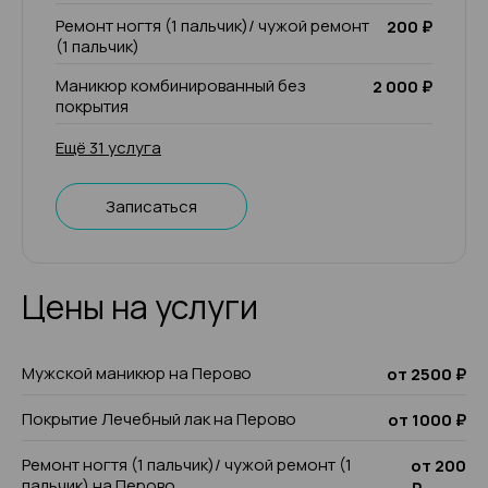
Ремонт ногтя (1 пальчик)/ чужой ремонт
200 ₽
(1 пальчик)
Маникюр комбинированный без
2 000 ₽
покрытия
Ещё 31 услуга
Записаться
Цены на услуги
Мужской маникюр на Перово
от 2500 ₽
Покрытие Лечебный лак на Перово
от 1000 ₽
Ремонт ногтя (1 пальчик)/ чужой ремонт (1
от 200
пальчик) на Перово