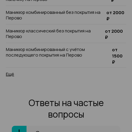
₽
Маникюр комбинированный без покрытия на
от 2000
Перово
₽
Маникюр классический без покрытия на
от 2000
Перово
₽
Маникюр комбинированный с учётом
от
последующего покрытия на Перово
1500
₽
Ещё
Ответы на частые
вопросы