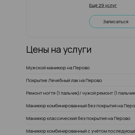
Ещё 29 услуг
Записаться
Цены на услуги
Мужской маникюр на Перово
Покрытие Лечебный лак на Перово
Ремонт ногтя (1 пальчик)/ чужой ремонт (1 пальчи
Маникюр комбинированный без покрытия на Пер
Маникюр классический без покрытия на Перово
Маникюр комбинированный с учётом последующе