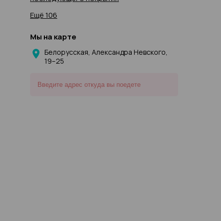
Ещё 106
Мы на карте
Белорусская, Александра Невского,
19–25