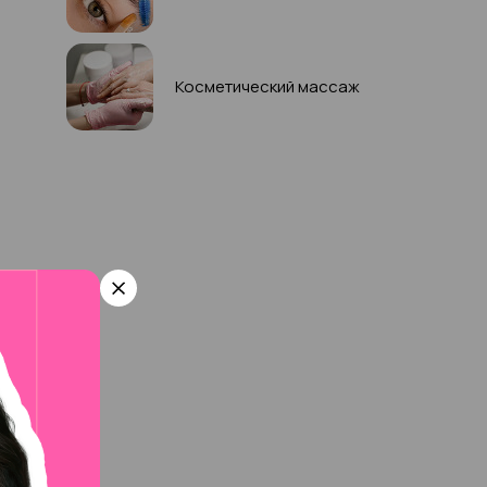
Косметический массаж